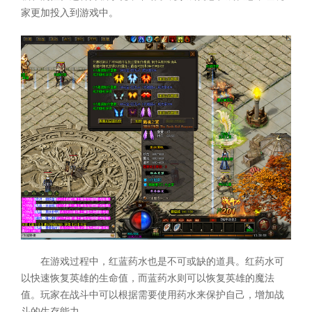
家更加投入到游戏中。
在游戏过程中，红蓝药水也是不可或缺的道具。红药水可
以快速恢复英雄的生命值，而蓝药水则可以恢复英雄的魔法
值。玩家在战斗中可以根据需要使用药水来保护自己，增加战
斗的生存能力。