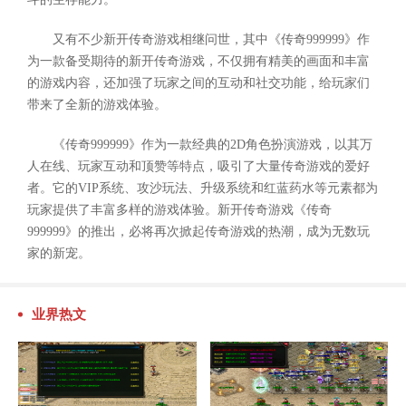
又有不少新开传奇游戏相继问世，其中《传奇999999》作
为一款备受期待的新开传奇游戏，不仅拥有精美的画面和丰富
的游戏内容，还加强了玩家之间的互动和社交功能，给玩家们
带来了全新的游戏体验。
《传奇999999》作为一款经典的2D角色扮演游戏，以其万
人在线、玩家互动和顶赞等特点，吸引了大量传奇游戏的爱好
者。它的VIP系统、攻沙玩法、升级系统和红蓝药水等元素都为
玩家提供了丰富多样的游戏体验。新开传奇游戏《传奇
999999》的推出，必将再次掀起传奇游戏的热潮，成为无数玩
家的新宠。
业界热文