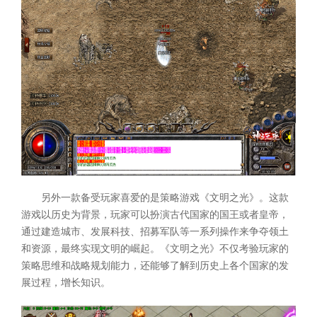
另外一款备受玩家喜爱的是策略游戏《文明之光》。这款
游戏以历史为背景，玩家可以扮演古代国家的国王或者皇帝，
通过建造城市、发展科技、招募军队等一系列操作来争夺领土
和资源，最终实现文明的崛起。《文明之光》不仅考验玩家的
策略思维和战略规划能力，还能够了解到历史上各个国家的发
展过程，增长知识。