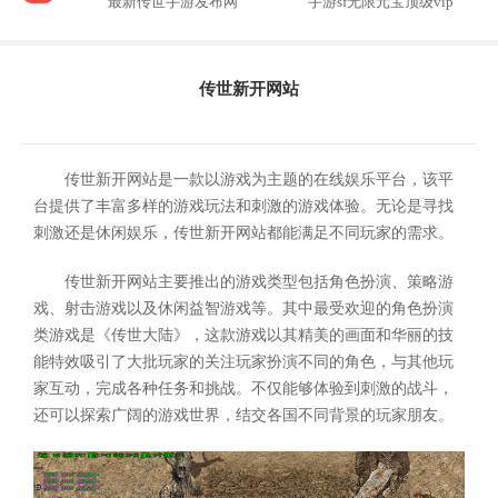
最新传世手游发布网
手游sf无限元宝顶级vip
传世新开网站
传世新开网站是一款以游戏为主题的在线娱乐平台，该平
台提供了丰富多样的游戏玩法和刺激的游戏体验。无论是寻找
刺激还是休闲娱乐，传世新开网站都能满足不同玩家的需求。
传世新开网站主要推出的游戏类型包括角色扮演、策略游
戏、射击游戏以及休闲益智游戏等。其中最受欢迎的角色扮演
类游戏是《传世大陆》，这款游戏以其精美的画面和华丽的技
能特效吸引了大批玩家的关注玩家扮演不同的角色，与其他玩
家互动，完成各种任务和挑战。不仅能够体验到刺激的战斗，
还可以探索广阔的游戏世界，结交各国不同背景的玩家朋友。