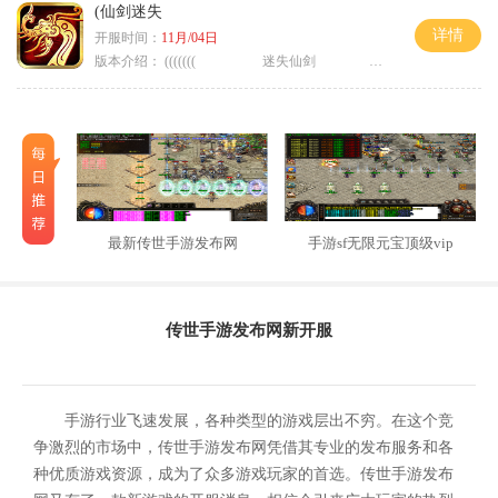
(仙剑迷失
详情
开服时间：
11月/04日
版本介绍：
((((((( 迷失仙剑 )))))
最新传世手游发布网
手游sf无限元宝顶级vip
传世手游发布网新开服
手游行业飞速发展，各种类型的游戏层出不穷。在这个竞
争激烈的市场中，传世手游发布网凭借其专业的发布服务和各
种优质游戏资源，成为了众多游戏玩家的首选。传世手游发布