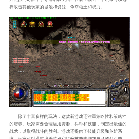
择攻击其他玩家的城池和资源，争夺领土和权力。
除了丰富多样的玩法，这款新游戏还注重策略性和策略性
的培养。玩家需要合理运用资源、兵种和技能，制定出最佳的
战术，以取得战斗的胜利。游戏还提供了技能升级和英雄系
统，玩家可以通过培养英雄和提升技能来增加自己的战斗能