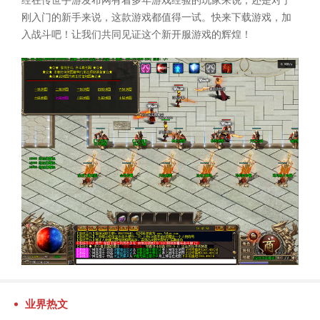
经在传世手游发布网有着多年游戏经验的玩家来说，还是对于
刚入门的新手来说，这款游戏都值得一试。快来下载游戏，加
入战斗吧！让我们共同见证这个新开服游戏的辉煌！
业界热文