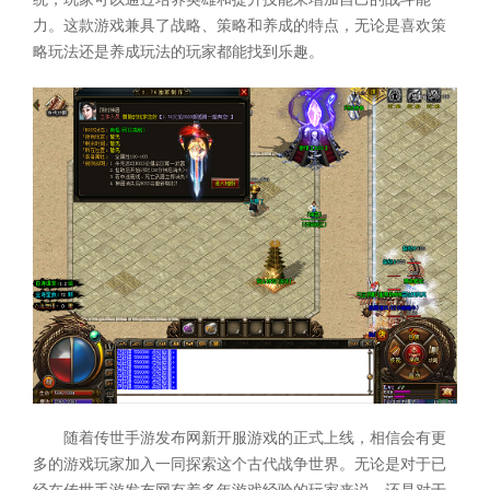
力。这款游戏兼具了战略、策略和养成的特点，无论是喜欢策
略玩法还是养成玩法的玩家都能找到乐趣。
随着传世手游发布网新开服游戏的正式上线，相信会有更
多的游戏玩家加入一同探索这个古代战争世界。无论是对于已