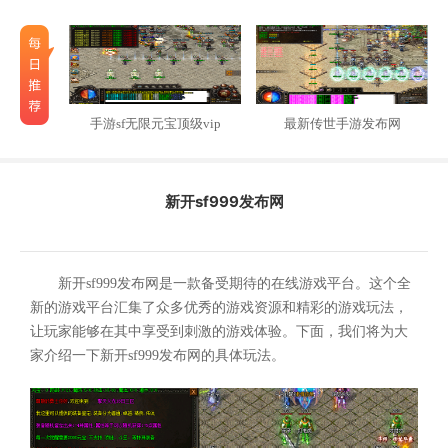
手游sf无限元宝顶级vip
最新传世手游发布网
新开sf999发布网
新开sf999发布网是一款备受期待的在线游戏平台。这个全
新的游戏平台汇集了众多优秀的游戏资源和精彩的游戏玩法，
让玩家能够在其中享受到刺激的游戏体验。下面，我们将为大
家介绍一下新开sf999发布网的具体玩法。