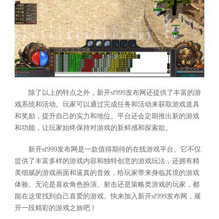
除了以上的特点之外，新开sf999发布网还提供了丰富的游
戏系统和活动。玩家可以通过完成任务和活动来获取游戏道具
和奖励，提升自己的实力和地位。平台还会定期推出新的游戏
和功能，让玩家始终保持对游戏的新鲜感和探索欲。
新开sf999发布网是一款值得期待的在线游戏平台。它不仅
提供了丰富多样的游戏内容和独特创意的游戏玩法，还拥有精
美细腻的游戏画面和逼真的音效，给玩家带来身临其境的游戏
体验。无论是喜欢角色扮演、射击还是策略类游戏的玩家，都
能在这里找到自己喜爱的游戏。快来加入新开sf999发布网，展
开一段精彩的游戏之旅吧！