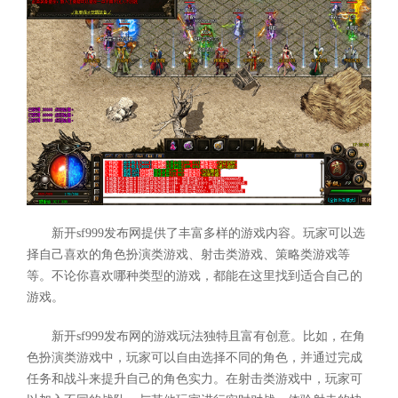
新开sf999发布网提供了丰富多样的游戏内容。玩家可以选
择自己喜欢的角色扮演类游戏、射击类游戏、策略类游戏等
等。不论你喜欢哪种类型的游戏，都能在这里找到适合自己的
游戏。
新开sf999发布网的游戏玩法独特且富有创意。比如，在角
色扮演类游戏中，玩家可以自由选择不同的角色，并通过完成
任务和战斗来提升自己的角色实力。在射击类游戏中，玩家可