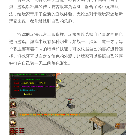
游。游戏以经典的传世复古版本为基础，融合了各种元神玩
法，给玩家带来了全新的游戏体验。无论是对于老玩家还是新
玩家来说，都能够找到自己的乐趣。
游戏的玩法非常丰富多样。玩家可以选择自己喜欢的角色
进行游戏。游戏中设有多种职业，如战士、法师、道士等，每
个职业都有着不同的特点和技能，可以根据自己的喜好进行选
择。游戏还可以自定义角色的外观，让玩家可以根据自己的喜
好打造自己独一无二的角色形象。