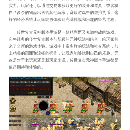
实力。玩家还可以通过交易来获取更好的装备和道具，或者将
自己多余的物品出售给其他玩家，赚取游戏中的虚拟货币。这
样的经济系统让玩家能够体验到充满挑战和乐趣的经营过程。
传世复古元神版本手游是一款精彩而又充满挑战的游戏。
它将经典的传世复古版本与新颖的元神玩法相结合，给玩家带
来了全新的游戏体验。游戏中丰富多样的玩法和社交系统，加
上精美的画面和流畅的操作，让玩家能够找到自己的乐趣。无
论是对于老玩家还是新玩家来说，传世复古元神版本手游都是
值得期待和体验的。