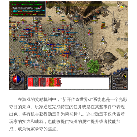
在游戏的奖励机制中，“新开传奇世界sf”系统也是一个光彩
夺目的亮点。玩家通过完成特定的任务或是在某些事件中表现
出色，将有机会获得勋章作为荣誉标志。这些勋章不仅代表着
玩家的实力和成就，也能够提供特殊的属性提升或者技能加
成，成为玩家争夺的焦点。