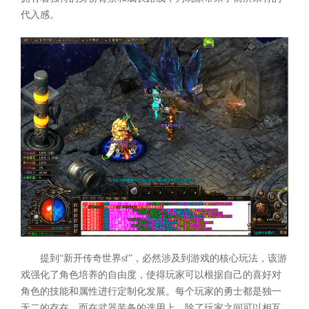
代入感。
提到“新开传奇世界sf”，必然涉及到游戏的核心玩法，该游
戏强化了角色培养的自由度，使得玩家可以根据自己的喜好对
角色的技能和属性进行定制化发展。每个玩家的勇士都是独一
无二的存在。而在武器装备的选用上，除了玩家之间可以相互