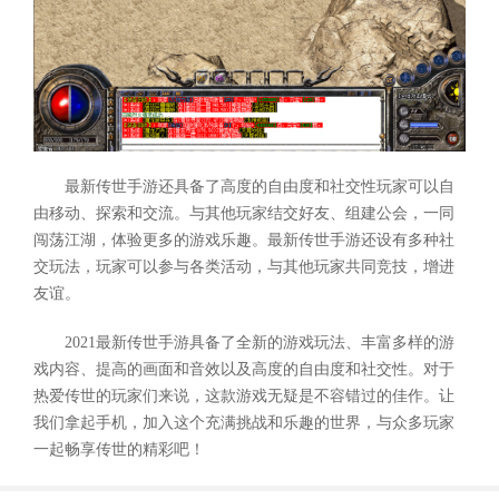
最新传世手游还具备了高度的自由度和社交性玩家可以自
由移动、探索和交流。与其他玩家结交好友、组建公会，一同
闯荡江湖，体验更多的游戏乐趣。最新传世手游还设有多种社
交玩法，玩家可以参与各类活动，与其他玩家共同竞技，增进
友谊。
2021最新传世手游具备了全新的游戏玩法、丰富多样的游
戏内容、提高的画面和音效以及高度的自由度和社交性。对于
热爱传世的玩家们来说，这款游戏无疑是不容错过的佳作。让
我们拿起手机，加入这个充满挑战和乐趣的世界，与众多玩家
一起畅享传世的精彩吧！