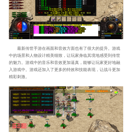
最新传世手游在画面和音效方面也有了很大的提升。游戏
中的场景和人物设计精美细致，让玩家身临其境地感受到传世
的魅力。游戏中的音乐和音效更加逼真，能够让玩家更好地融
入游戏中。游戏还加入了更多的特效和技能表现，让战斗更加
精彩刺激。