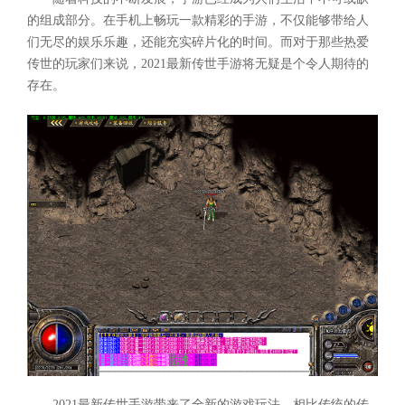
的组成部分。在手机上畅玩一款精彩的手游，不仅能够带给人
们无尽的娱乐乐趣，还能充实碎片化的时间。而对于那些热爱
传世的玩家们来说，2021最新传世手游将无疑是个令人期待的
存在。
2021最新传世手游带来了全新的游戏玩法。相比传统的传