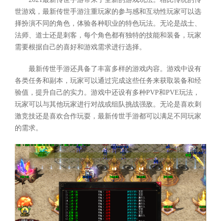
世游戏，最新传世手游注重玩家的参与感和互动性玩家可以选
择扮演不同的角色，体验各种职业的特色玩法。无论是战士、
法师、道士还是刺客，每个角色都有独特的技能和装备，玩家
需要根据自己的喜好和游戏需求进行选择。
最新传世手游还具备了丰富多样的游戏内容。游戏中设有
各类任务和副本，玩家可以通过完成这些任务来获取装备和经
验值，提升自己的实力。游戏中还设有多种PVP和PVE玩法，
玩家可以与其他玩家进行对战或组队挑战强敌。无论是喜欢刺
激竞技还是喜欢合作玩耍，最新传世手游都可以满足不同玩家
的需求。