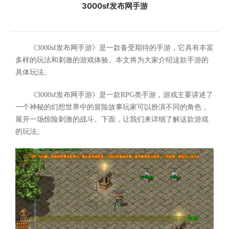
3000sf发布网手游
《3000sf发布网手游》是一款备受期待的手游，它具有丰富
多样的玩法和刺激的游戏体验。本文将为大家介绍这款手游的
具体玩法。
《3000sf发布网手游》是一款RPG类手游，游戏主要讲述了
一个神秘的幻想世界中的冒险故事玩家可以扮演不同的角色，
展开一场惊险刺激的战斗。下面，让我们来详细了解这款游戏
的玩法。