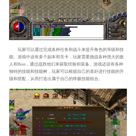
玩家可以通过完成各种任务和战斗来提升角色的等级和技
能。游戏中设有多个副本和关卡，玩家需要挑战各种强大的敌
人和Boss，通过战胜他们来获取经验和装备。游戏还设有各种
独特的技能和技能树，玩家可以根据自己的喜好进行技能的升
级和搭配，从而打造出属于自己的终极技能组合。