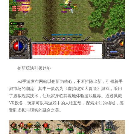
创新玩法引领趋势
zsf手游发布网站以创新为核心，不断推陈出新，引领着手
游市场的潮流。其中一款名为《虚拟现实大冒险》游戏，采用
了虚拟现实技术，让玩家身临其境地体验游戏世界。通过佩戴
VR设备，玩家可以与游戏中的人物互动，探索未知的领域，感
受到虚拟与现实的融合之美。