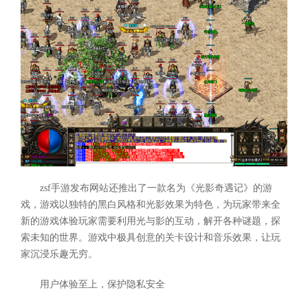
zsf手游发布网站还推出了一款名为《光影奇遇记》的游
戏，游戏以独特的黑白风格和光影效果为特色，为玩家带来全
新的游戏体验玩家需要利用光与影的互动，解开各种谜题，探
索未知的世界。游戏中极具创意的关卡设计和音乐效果，让玩
家沉浸乐趣无穷。
用户体验至上，保护隐私安全