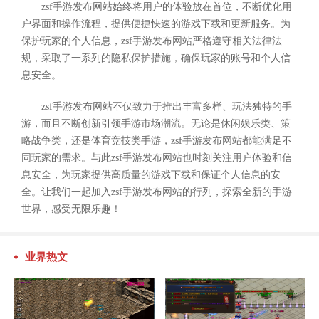
zsf手游发布网站始终将用户的体验放在首位，不断优化用
户界面和操作流程，提供便捷快速的游戏下载和更新服务。为
保护玩家的个人信息，zsf手游发布网站严格遵守相关法律法
规，采取了一系列的隐私保护措施，确保玩家的账号和个人信
息安全。
zsf手游发布网站不仅致力于推出丰富多样、玩法独特的手
游，而且不断创新引领手游市场潮流。无论是休闲娱乐类、策
略战争类，还是体育竞技类手游，zsf手游发布网站都能满足不
同玩家的需求。与此zsf手游发布网站也时刻关注用户体验和信
息安全，为玩家提供高质量的游戏下载和保证个人信息的安
全。让我们一起加入zsf手游发布网站的行列，探索全新的手游
世界，感受无限乐趣！
业界热文