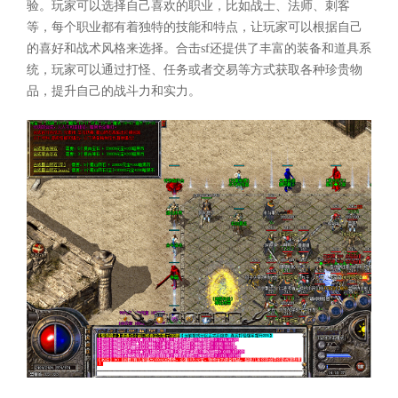
验。玩家可以选择自己喜欢的职业，比如战士、法师、刺客
等，每个职业都有着独特的技能和特点，让玩家可以根据自己
的喜好和战术风格来选择。合击sf还提供了丰富的装备和道具系
统，玩家可以通过打怪、任务或者交易等方式获取各种珍贵物
品，提升自己的战斗力和实力。