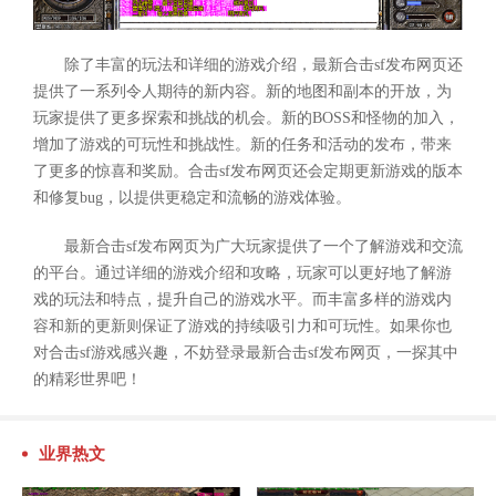
除了丰富的玩法和详细的游戏介绍，最新合击sf发布网页还
提供了一系列令人期待的新内容。新的地图和副本的开放，为
玩家提供了更多探索和挑战的机会。新的BOSS和怪物的加入，
增加了游戏的可玩性和挑战性。新的任务和活动的发布，带来
了更多的惊喜和奖励。合击sf发布网页还会定期更新游戏的版本
和修复bug，以提供更稳定和流畅的游戏体验。
最新合击sf发布网页为广大玩家提供了一个了解游戏和交流
的平台。通过详细的游戏介绍和攻略，玩家可以更好地了解游
戏的玩法和特点，提升自己的游戏水平。而丰富多样的游戏内
容和新的更新则保证了游戏的持续吸引力和可玩性。如果你也
对合击sf游戏感兴趣，不妨登录最新合击sf发布网页，一探其中
的精彩世界吧！
业界热文