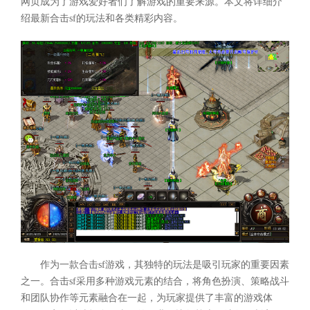
网页成为了游戏爱好者们了解游戏的重要来源。本文将详细介
绍最新合击sf的玩法和各类精彩内容。
作为一款合击sf游戏，其独特的玩法是吸引玩家的重要因素
之一。合击sf采用多种游戏元素的结合，将角色扮演、策略战斗
和团队协作等元素融合在一起，为玩家提供了丰富的游戏体