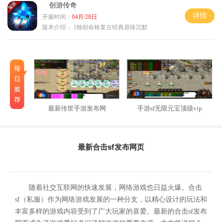
创游传奇
详情
开服时间：
04月/28日
版本介绍：
1独创命格复古经典原味沉默
最新传世手游发布网
手游sf无限元宝顶级vip
最新合击sf发布网页
随着社交互联网的快速发展，网络游戏也日益火爆。合击
sf（私服）作为网络游戏发展的一种分支，以精心设计的玩法和
丰富多样的游戏内容受到了广大玩家的喜爱。最新的合击sf发布