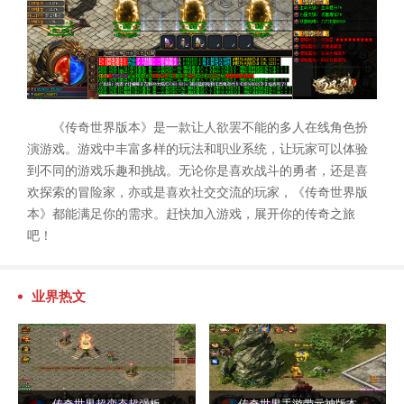
《传奇世界版本》是一款让人欲罢不能的多人在线角色扮
演游戏。游戏中丰富多样的玩法和职业系统，让玩家可以体验
到不同的游戏乐趣和挑战。无论你是喜欢战斗的勇者，还是喜
欢探索的冒险家，亦或是喜欢社交交流的玩家，《传奇世界版
本》都能满足你的需求。赶快加入游戏，展开你的传奇之旅
吧！
业界热文