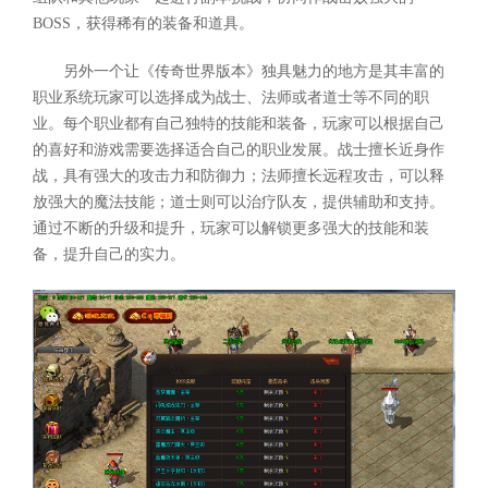
BOSS，获得稀有的装备和道具。
另外一个让《传奇世界版本》独具魅力的地方是其丰富的
职业系统玩家可以选择成为战士、法师或者道士等不同的职
业。每个职业都有自己独特的技能和装备，玩家可以根据自己
的喜好和游戏需要选择适合自己的职业发展。战士擅长近身作
战，具有强大的攻击力和防御力；法师擅长远程攻击，可以释
放强大的魔法技能；道士则可以治疗队友，提供辅助和支持。
通过不断的升级和提升，玩家可以解锁更多强大的技能和装
备，提升自己的实力。