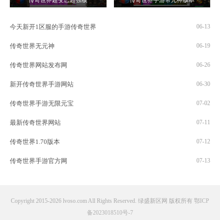
传奇世界超变态超强板
传奇世界手游带元神版本
今天新开1区服的手游传奇世界
06-13
传奇世界无元神
06-19
传奇世界网站发布网
06-26
新开传奇世界手游网站
06-30
传奇世界手游无限元宝
07-02
最新传奇世界网站
07-11
传奇世界1.70版本
07-12
传奇世界手游官方网
07-13
Copyright 2015-2026 lvoso.com All Rights Reserved. 绿盛新区网 版权所有
鄂ICP
备2023018510号-7