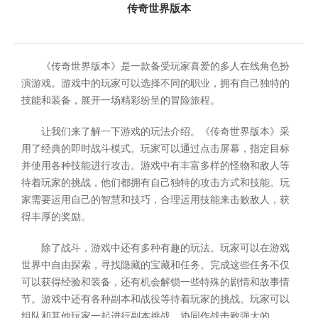
传奇世界版本
《传奇世界版本》是一款备受玩家喜爱的多人在线角色扮
演游戏。游戏中的玩家可以选择不同的职业，拥有自己独特的
技能和装备，展开一场精彩纷呈的冒险旅程。
让我们来了解一下游戏的玩法介绍。《传奇世界版本》采
用了经典的即时战斗模式。玩家可以通过点击屏幕，指定目标
并使用各种技能进行攻击。游戏中有丰富多样的怪物和敌人等
待着玩家的挑战，他们都拥有自己独特的攻击方式和技能。玩
家需要运用自己的智慧和技巧，合理运用技能来击败敌人，获
得丰厚的奖励。
除了战斗，游戏中还有多种有趣的玩法。玩家可以在游戏
世界中自由探索，寻找隐藏的宝藏和任务。完成这些任务不仅
可以获得经验和装备，还有机会解锁一些特殊的剧情和故事情
节。游戏中还有各种副本和战役等待着玩家的挑战。玩家可以
组队和其他玩家一起进行副本挑战，协同作战击败强大的