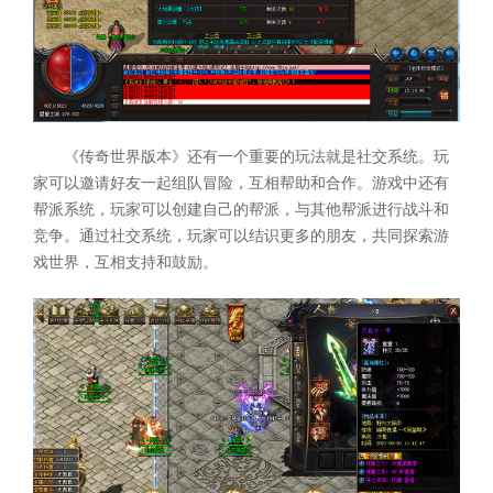
《传奇世界版本》还有一个重要的玩法就是社交系统。玩
家可以邀请好友一起组队冒险，互相帮助和合作。游戏中还有
帮派系统，玩家可以创建自己的帮派，与其他帮派进行战斗和
竞争。通过社交系统，玩家可以结识更多的朋友，共同探索游
戏世界，互相支持和鼓励。