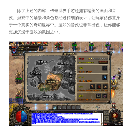
除了上述的内容，传奇世界手游还拥有精美的画面和音
效。游戏中的场景和角色都经过精细的设计，让玩家仿佛置身
于一个真实的奇幻世界中。游戏的音效也非常出色，让你能够
更加沉浸于游戏的氛围之中。