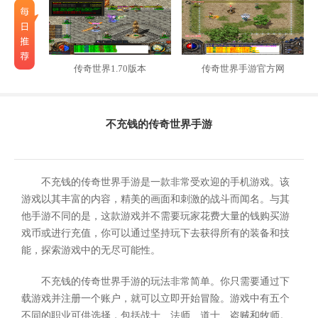
传奇世界1.70版本
传奇世界手游官方网
不充钱的传奇世界手游
不充钱的传奇世界手游是一款非常受欢迎的手机游戏。该
游戏以其丰富的内容，精美的画面和刺激的战斗而闻名。与其
他手游不同的是，这款游戏并不需要玩家花费大量的钱购买游
戏币或进行充值，你可以通过坚持玩下去获得所有的装备和技
能，探索游戏中的无尽可能性。
不充钱的传奇世界手游的玩法非常简单。你只需要通过下
载游戏并注册一个账户，就可以立即开始冒险。游戏中有五个
不同的职业可供选择，包括战士、法师、道士、盗贼和牧师。