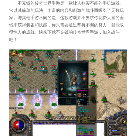
不充钱的传奇世界手游是一款让人欲罢不能的手机游戏。
它以其简单的玩法、丰富的内容和刺激的战斗而吸引了无数玩
家。与其他手游不同的是，这款游戏并不要求你花费大量的金
钱来获得装备和技能，你只需要通过坚持不懈的努力，就能取
得惊人的成就。快来下载不充钱的传奇世界手游，加入战斗
吧！