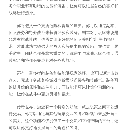
每个职业都有独特的技能和装备，让你可以根据自己的喜好和
战略进行选择。
你将进入一个充满危险和冒险的世界。你可以通过副本、
团队任务和野外战斗来获得经验和装备。副本对于玩家来说是
非常有挑战性的，你需要组织好你的团队并制定出最佳的战
术，才能成功击败强大的敌人和获得丰厚的奖励。在传奇世界
手游中，团队合作是非常重要的，你需要与其他玩家合作，通
过配合和协作来完成各种任务和战斗。
还有丰富多样的装备和技能供玩家选择。你可以通过击败
敌人、完成任务或兑换游戏内货币获得装备和技能书。装备可
以提升你的属性和战斗能力，而技能书可以让你学习新的技
能，让你在战斗中更加灵活和强大。
传奇世界手游还有一个特别的功能，就是玩家之间可以进
行交易。你可以通过与其他玩家交易装备和游戏币来提升自己
的实力。这个功能不仅提供了一个交流和互相帮助的平台，还
可以让你更好地发展自己的角色和装备。