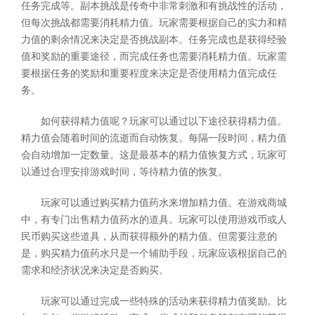
任务完成等。副本挑战是传奇中非常刺激和有挑战性的活动，
但每次挑战都需要消耗精力值。玩家需要根据自己的实力和精
力值的剩余情况来决定是否挑战副本。任务完成也是获得经验
值和奖励的重要途径，而完成任务也需要消耗精力值。玩家需
要根据任务的奖励和重要程度来决定是否使用精力值完成任
务。
如何获得精力值呢？玩家可以通过以下途径获得精力值。
精力值会随着时间的流逝而自动恢复。每隔一段时间，精力值
会自动增加一定数量。这是最基本的精力值恢复方式，玩家可
以通过合理安排游戏时间，等待精力值的恢复。
玩家可以通过购买精力值药水来增加精力值。在游戏商城
中，有专门出售精力值药水的道具。玩家可以使用游戏币或人
民币购买这些道具，从而获得额外的精力值。但需要注意的
是，购买精力值药水只是一个辅助手段，玩家应该根据自己的
需求和经济状况来决定是否购买。
玩家可以通过完成一些特殊的活动来获得精力值奖励。比