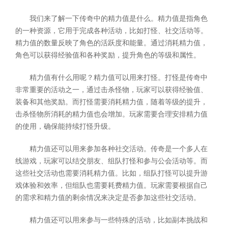
我们来了解一下传奇中的精力值是什么。精力值是指角色
的一种资源，它用于完成各种活动，比如打怪、社交活动等。
精力值的数量反映了角色的活跃度和能量。通过消耗精力值，
角色可以获得经验值和各种奖励，提升角色的等级和属性。
精力值有什么用呢？精力值可以用来打怪。打怪是传奇中
非常重要的活动之一，通过击杀怪物，玩家可以获得经验值、
装备和其他奖励。而打怪需要消耗精力值，随着等级的提升，
击杀怪物所消耗的精力值也会增加。玩家需要合理安排精力值
的使用，确保能持续打怪升级。
精力值还可以用来参加各种社交活动。传奇是一个多人在
线游戏，玩家可以结交朋友、组队打怪和参与公会活动等。而
这些社交活动也需要消耗精力值。比如，组队打怪可以提升游
戏体验和效率，但组队也需要耗费精力值。玩家需要根据自己
的需求和精力值的剩余情况来决定是否参加这些社交活动。
精力值还可以用来参与一些特殊的活动，比如副本挑战和